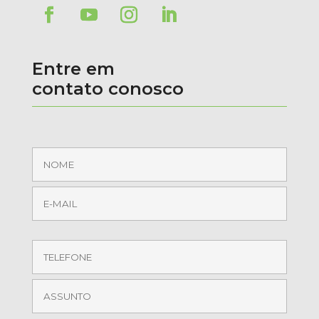
Entre em
contato conosco