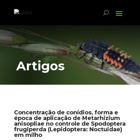
Artigos
Concentração de conídios, forma e
época de aplicação de Metarhizium
anisopliae no controle de Spodoptera
frugiperda (Lepidoptera: Noctuidae)
em milho