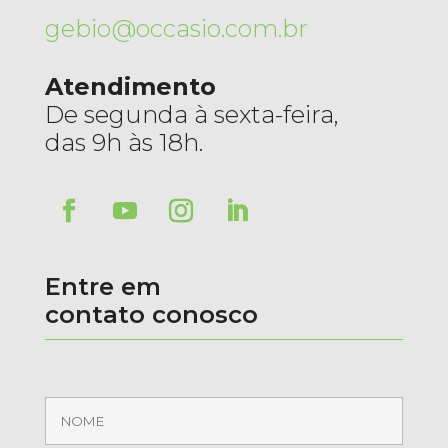
gebio@occasio.com.br
Atendimento
De segunda à sexta-feira,
das 9h às 18h.
Entre em
contato conosco