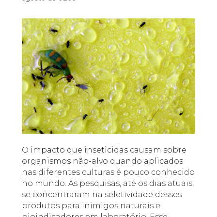
O impacto que inseticidas causam sobre
organismos não-alvo quando aplicados
nas diferentes culturas é pouco conhecido
no mundo. As pesquisas, até os dias atuais,
se concentraram na seletividade desses
produtos para inimigos naturais e
bioindicadores em laboratório. Esse