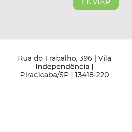
Rua do Trabalho, 396 | Vila
Independência |
Piracicaba/SP | 13418-220