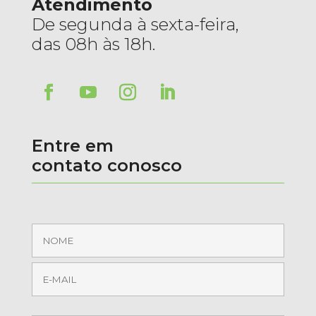
Atendimento
De segunda à sexta-feira,
das 08h às 18h.
Entre em
contato conosco